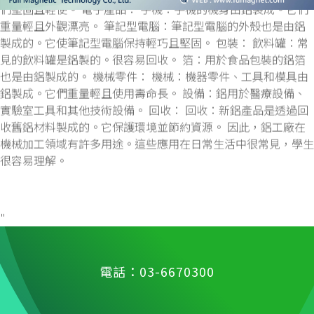
製成的。它使筆記型電腦保持輕巧且堅固。 包裝： 飲料罐：常
見的飲料罐是鋁製的。很容易回收。 箔：用於食品包裝的鋁箔
也是由鋁製成的。 機械零件： 機械：機器零件、工具和模具由
鋁製成。它們重量輕且使用壽命長。 設備：鋁用於醫療設備、
實驗室工具和其他技術設備。 回收： 回收：新鋁產品是透過回
收舊鋁材料製成的。它保護環境並節約資源。 因此，鋁工廠在
機械加工領域有許多用途。這些應用在日常生活中很常見，學生
很容易理解。
"
電話：03-6670300