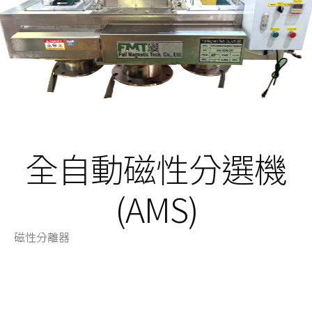
全自動磁性分選機
(AMS)
磁性分離器