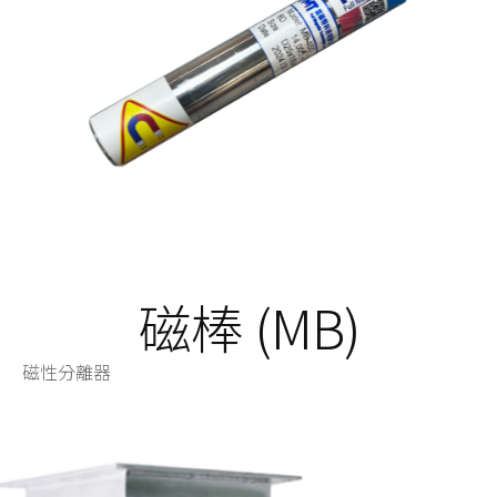
磁棒 (MB)
磁性分離器