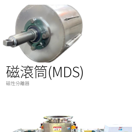
磁滾筒(MDS)
磁性分離器