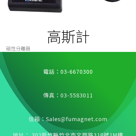
高斯計
磁性分離器
電話：03-6670300
傳真：03-5583011
信箱：Sales@fumagnet.com
地址： 302新竹縣竹北市文興路318號1M樓