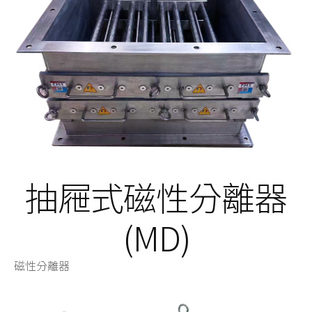
抽屜式磁性分離器
(MD)
磁性分離器