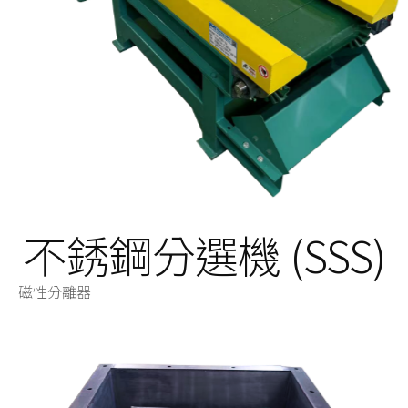
不銹鋼分選機 (SSS)
磁性分離器