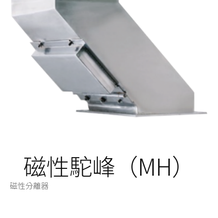
磁性駝峰（MH）
磁性分離器