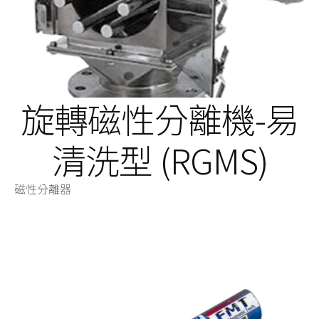
旋轉磁性分離機-易
清洗型 (RGMS)
磁性分離器