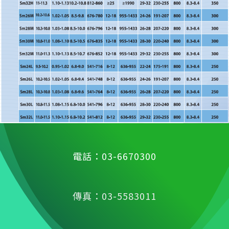
電話：03-6670300
傳真：03-5583011