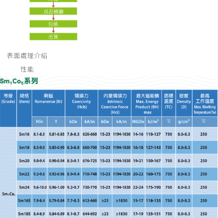
表面處理介紹
性能