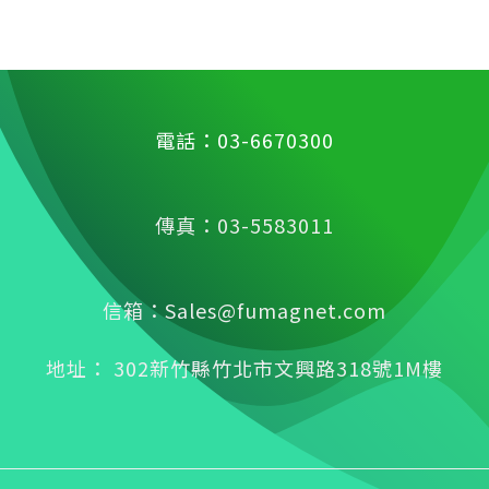
電話：03-6670300
傳真：03-5583011
信箱：Sales@fumagnet.com
地址： 302新竹縣竹北市文興路318號1M樓