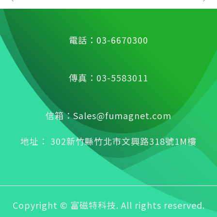
電話：03-6670300
傳真：03-5583011
信箱：Sales@fumagnet.com
地址： 302新竹縣竹北市文興路318號1M樓
Copyright © 富磁特科技. All rights reserved.