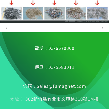
電話：03-6670300
傳真：03-5583011
信箱：Sales@fumagnet.com
地址： 302新竹縣竹北市文興路318號1M樓